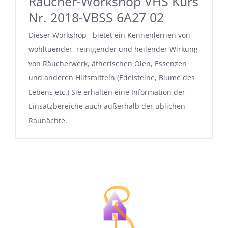
Räucher-Workshop VHS Kurs
Nr. 2018-VBSS 6A27 02
Dieser Workshop bietet ein Kennenlernen von
wohltuender, reinigender und heilender Wirkung
von Räucherwerk, ätherischen Ölen, Essenzen
und anderen Hilfsmitteln (Edelsteine, Blume des
Lebens etc.) Sie erhalten eine Information der
Einsatzbereiche auch außerhalb der üblichen
Raunächte.