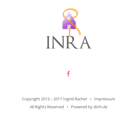
Copyright 2013 – 2017 Ingrid Racher •
Impressum
All Rights Reserved • Powered by
dinh.de