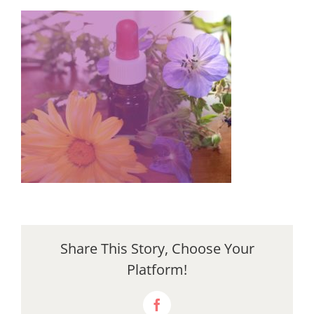
Share This Story, Choose Your
Platform!
Facebook