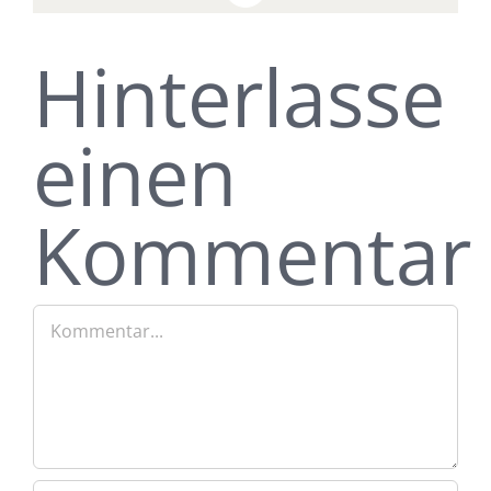
Hinterlasse
einen
Kommentar
Kommentar