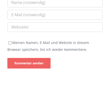
Meinen Namen, E-Mail und Website in diesem
Browser speichern, bis ich wieder kommentiere.