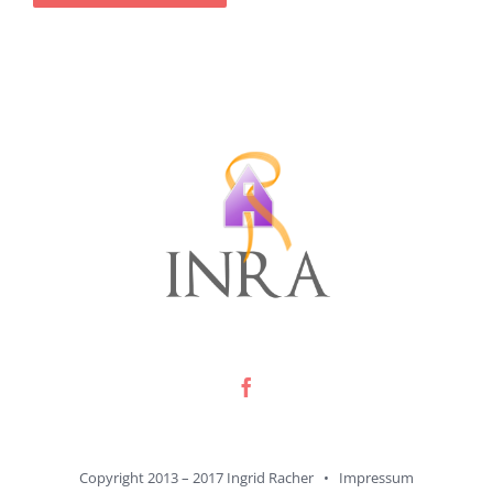
Copyright 2013 – 2017 Ingrid Racher •
Impressum