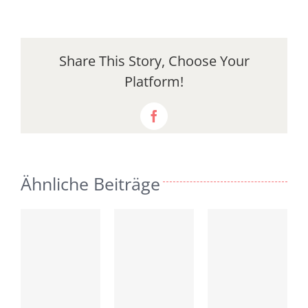
Share This Story, Choose Your
Platform!
Facebook
Ähnliche Beiträge