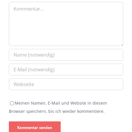
Kommentar
Meinen Namen, E-Mail und Website in diesem
Browser speichern, bis ich wieder kommentiere.