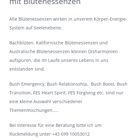
mit Blütenessenzen
Alle Blütenessenzen wirken in unserem Körper-Energie-
System auf Seelenebene.
Bachblüten, Kalifornische Blütenessenzen und
Australische Blütenessenzen können Disharmonien
aufspüren, die im Laufe unseres Lebens in uns
entstanden sind.
Bush Emergency, Bush Relationsship, Bush Boost, Bush
Transition, FES Heart Spirit, FES Forgiving etc. sind nur
eine kleine Auswahl verschiedener
Themenmischungen…..
Bei Interesse für eine Beratung bitte ich um
Rückmeldung unter +43 699 10053012